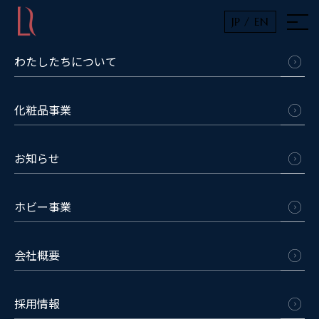
JP /
EN
わたしたちについて
化粧品事業
お知らせ
ホビー事業
会社概要
採用情報