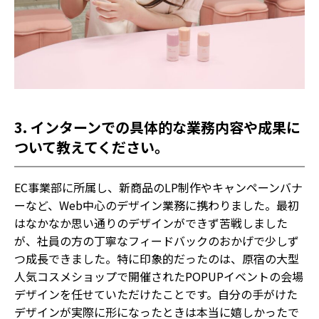
3. インターンでの具体的な業務内容や成果に
ついて教えてください。
EC事業部に所属し、新商品のLP制作やキャンペーンバナ
ーなど、Web中心のデザイン業務に携わりました。最初
はなかなか思い通りのデザインができず苦戦しました
が、社員の方の丁寧なフィードバックのおかげで少しず
つ成長できました。特に印象的だったのは、原宿の大型
人気コスメショップで開催されたPOPUPイベントの会場
デザインを任せていただけたことです。自分の手がけた
デザインが実際に形になったときは本当に嬉しかったで