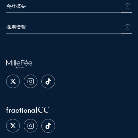
会社概要
採用情報