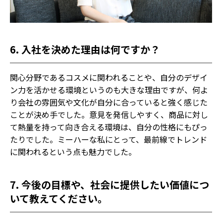
6. 入社を決めた理由は何ですか？
関心分野であるコスメに関われることや、自分のデザイ
ン力を活かせる環境というのも大きな理由ですが、何よ
り会社の雰囲気や文化が自分に合っていると強く感じた
ことが決め手でした。意見を発信しやすく、商品に対し
て熱量を持って向き合える環境は、自分の性格にもぴっ
たりでした。ミーハーな私にとって、最前線でトレンド
に関われるという点も魅力でした。
7. 今後の目標や、社会に提供したい価値につ
いて教えてください。