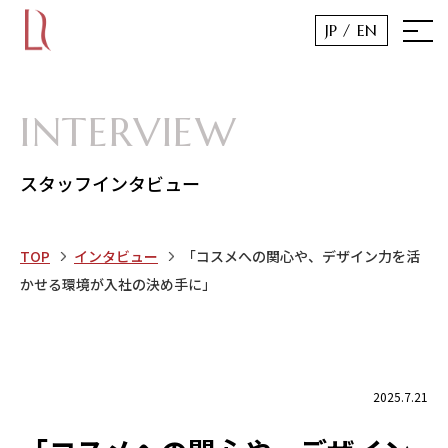
JP /
EN
INTERVIEW
スタッフインタビュー
TOP
インタビュー
「コスメへの関心や、デザイン力を活
かせる環境が入社の決め手に」
2025.7.21