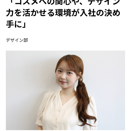
「コスメへの関心や、デザイン
力を活かせる環境が入社の決め
手に」
デザイン部