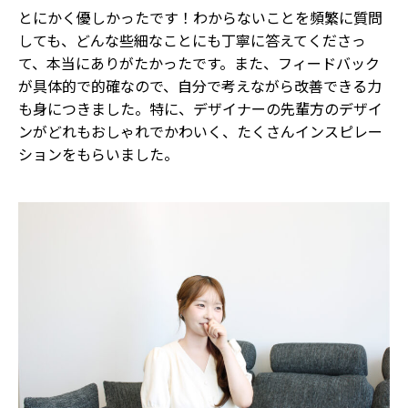
とにかく優しかったです！わからないことを頻繁に質問
しても、どんな些細なことにも丁寧に答えてくださっ
て、本当にありがたかったです。また、フィードバック
が具体的で的確なので、自分で考えながら改善できる力
も身につきました。特に、デザイナーの先輩方のデザイ
ンがどれもおしゃれでかわいく、たくさんインスピレー
ションをもらいました。