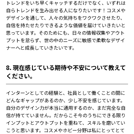
トレンドをいち早くキャッチするだけでなく、いずれは
自らトレンドを生み出せる人になりたいです！コスメや
デザインを通して、人々の気持ちをワクワクさせたり、
自信を持たせたりできるような価値を届けていきたいと
思っています。そのためにも、日々の情報収集やアウト
プットを怠らず、世の中のニーズに敏感で柔軟なデザイ
ナーへと成長していきたいです。
8. 現在感じている期待や不安について教えて
ください。
インターンとしての経験と、社員として働くことの間に
どんなギャップがあるのか、少し不安を感じています。
自分のデザイン力が本当に通用するのか、まだ完全な自
信が持てていません。だからこそ今のうちにできる限り
インプットとアウトプットを重ねて、スキルを磨いてい
こうと思います。コスメやホビー分野は私にとってとて