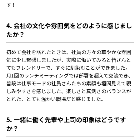
す！
4. 会社の文化や雰囲気をどのように感じまし
たか？
初めて会社を訪れたときは、社員の方々の華やかな雰囲
気に少し緊張しましたが、実際に働いてみると皆さんと
てもフレンドリーで、すぐに馴染むことができました。
月1回のランチミーティングでは部署を超えて交流でき、
普段は仕事モードの社員さんたちの素顔も垣間見えて親
しみやすさを感じました。楽しさと真剣さのバランスが
とれた、とても温かい職場だと感じました。
5. 一緒に働く先輩や上司の印象はどうです
か？