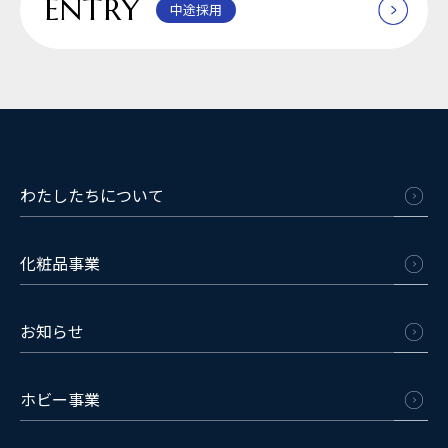
ENTRY
中途採用
わたしたちについて
化粧品事業
お知らせ
ホビー事業