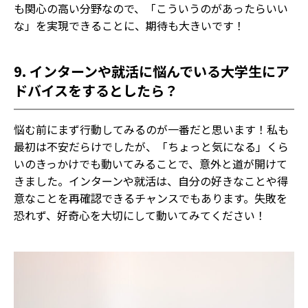
も関心の高い分野なので、「こういうのがあったらいい
な」を実現できることに、期待も大きいです！
9. インターンや就活に悩んでいる大学生にア
ドバイスをするとしたら？
悩む前にまず行動してみるのが一番だと思います！私も
最初は不安だらけでしたが、「ちょっと気になる」くら
いのきっかけでも動いてみることで、意外と道が開けて
きました。インターンや就活は、自分の好きなことや得
意なことを再確認できるチャンスでもあります。失敗を
恐れず、好奇心を大切にして動いてみてください！