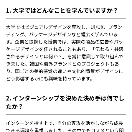
1.
大学ではどんなことを学んでいますか？
大学ではビジュアルデザインを専攻し、UI/UX、ブラン
ディング、パッケージデザインなど幅広く学んでいま
す。企業と提携した授業では、実際の商品の広告やパッ
ケージデザインを任されることもあり、「伝わる・共感
されるデザインとは何か？」を常に意識して取り組んで
きました。韓国や海外ブランドとのプロジェクトもあ
り、国ごとの美的感覚の違いや文化的背景がデザインに
どう影響するかにも興味を持っています。
2.
インターンシップを決めた決め手は何でし
たか？
インターンを探す上で、自分の専攻を活かしながら成長
できる環境を重視しました。その中でもコスメという関