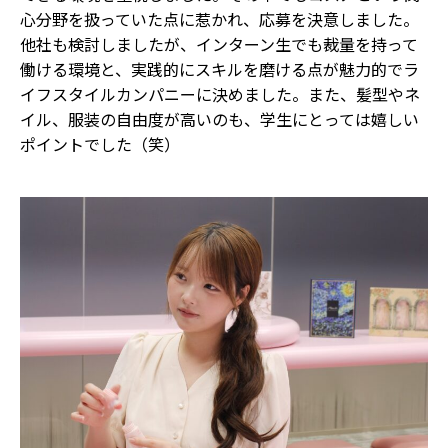
心分野を扱っていた点に惹かれ、応募を決意しました。
他社も検討しましたが、インターン生でも裁量を持って
働ける環境と、実践的にスキルを磨ける点が魅力的でラ
イフスタイルカンパニーに決めました。また、髪型やネ
イル、服装の自由度が高いのも、学生にとっては嬉しい
ポイントでした（笑）