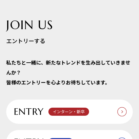
JOIN US
エントリーする
私たちと一緒に、新たなトレンドを生み出していきませ
んか？
皆様のエントリーを心よりお待ちしています。
ENTRY
インターン・新卒