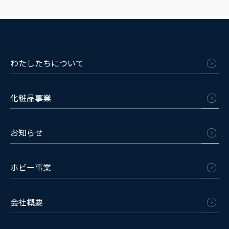
わたしたちについて
化粧品事業
お知らせ
ホビー事業
会社概要