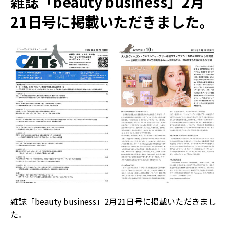
雑誌「beauty business」2月
21日号に掲載いただきました。
雑誌「beauty business」2月21日号に掲載いただきまし
た。