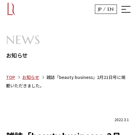
JP /
EN
NEWS
お知らせ
TOP
お知らせ
雑誌「beauty business」2月21日号に掲
載いただきました。
2022.3.1