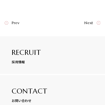
Prev
Next
RECRUIT
採用情報
CONTACT
お問い合わせ