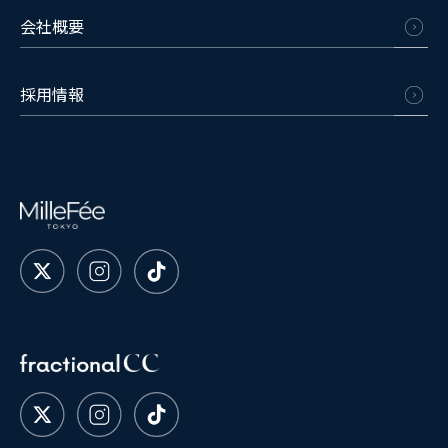
会社概要
採用情報