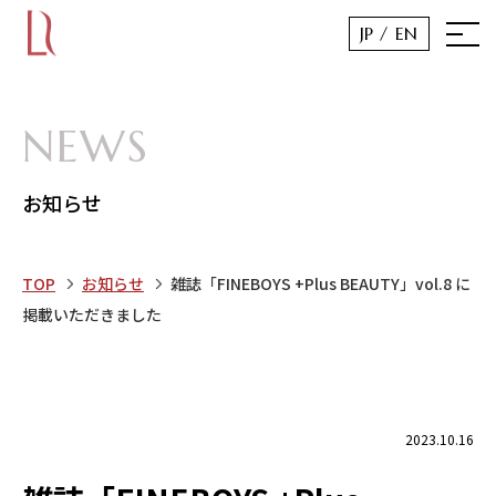
JP /
EN
NEWS
お知らせ
TOP
お知らせ
雑誌「FINEBOYS +Plus BEAUTY」vol.8 に
掲載いただきました
2023.10.16