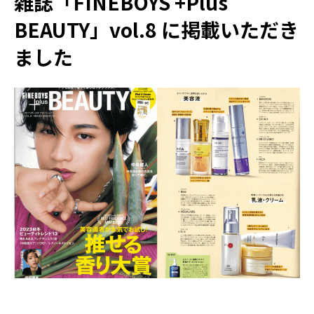
雑誌「FINEBOYS +Plus
BEAUTY」vol.8 に掲載いただき
ました