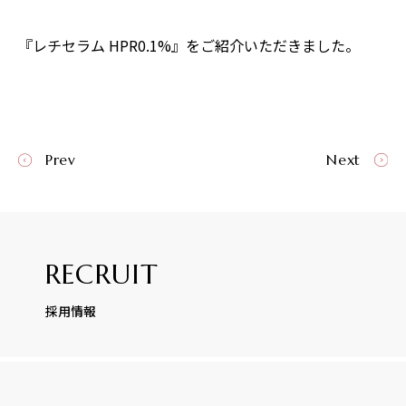
『レチセラム HPR0.1%』をご紹介いただきました。
Prev
Next
RECRUIT
採用情報