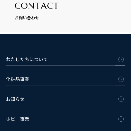
CONTACT
お問い合わせ
わたしたちについて
化粧品事業
お知らせ
ホビー事業