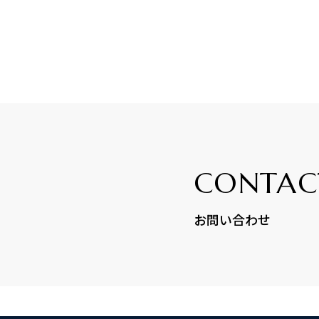
CONTAC
お問い合わせ