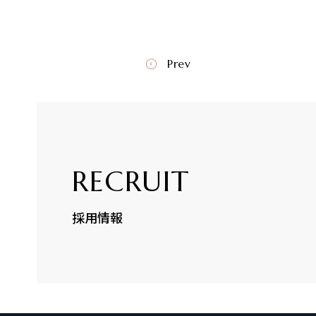
Prev
RECRUIT
採用情報