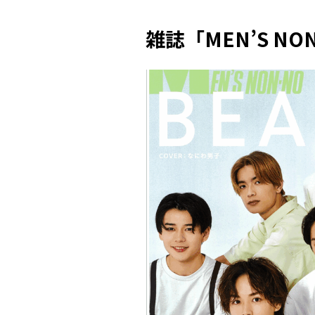
雑誌「MEN’S NO