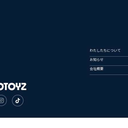
わたしたちについて
お知らせ
会社概要