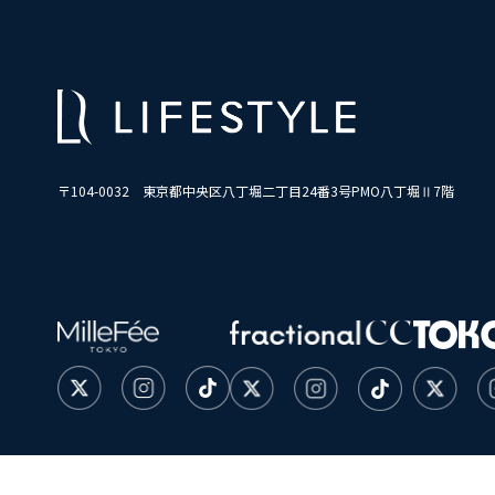
〒104-0032
東京都中央区八丁堀二丁目24番3号PMO八丁堀Ⅱ7階