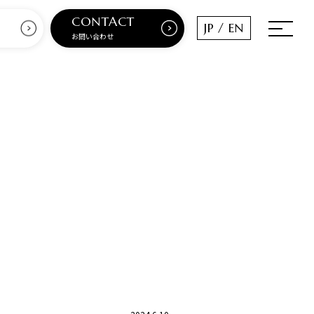
CONTACT
JP /
EN
お問い合わせ