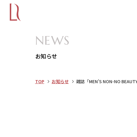
NEWS
お知らせ
TOP
お知らせ
雑誌「MEN’S NON-NO BE