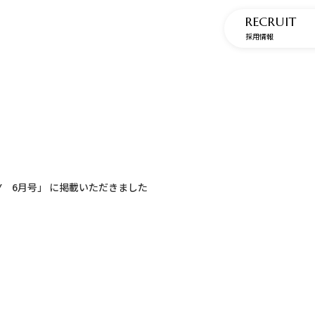
RECRUIT
採用情報
AUTY 6月号」 に掲載いただきました