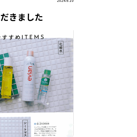
2024.6.10
いただきました