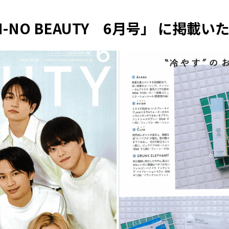
N-NO BEAUTY 6月号」 に掲載