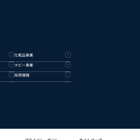
化粧品事業
ホビー事業
採用情報
プライバシーポリシー
サイトマップ