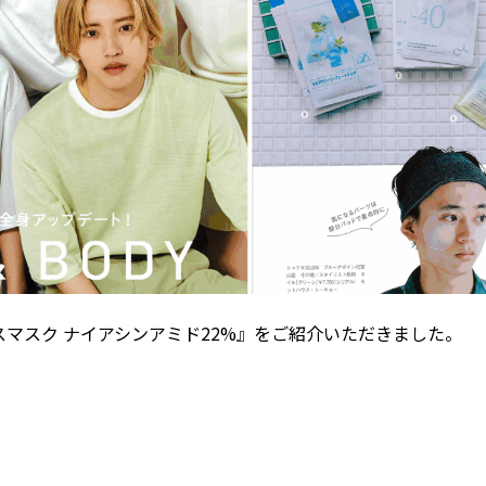
マスク ナイアシンアミド
22%
』をご紹介いただきました。