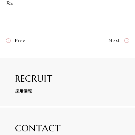
た。
Prev
Next
RECRUIT
採用情報
CONTACT