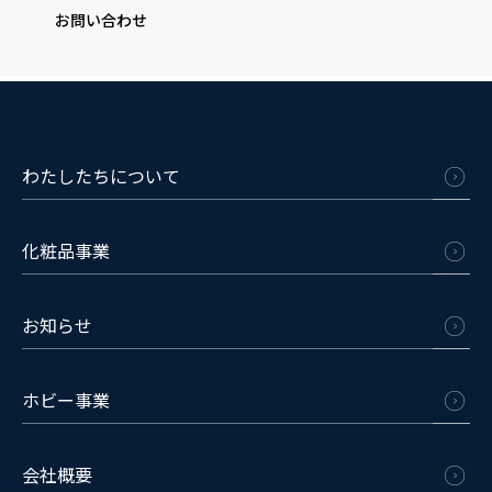
お問い合わせ
わたしたちについて
化粧品事業
お知らせ
ホビー事業
会社概要