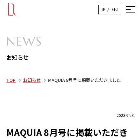
JP /
EN
NEWS
お知らせ
TOP
お知らせ
MAQUIA 8月号に掲載いただきました
2023.6.23
MAQUIA 8月号に掲載いただき